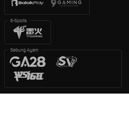
E-Sports
Sabung Ayam