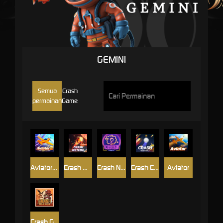
GEMINI
Semua
Crash
permainan
Game
Aviator2-Sky Elite
Crash Meteor
Crash Neon
Crash Classic
Aviator
Crash Gold Rush