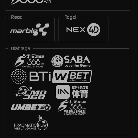
Race
Togel
Olahraga