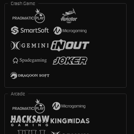
Crash Game
Arcade