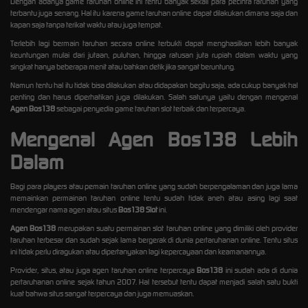
Dengan adanya game taruhan online ini tentu banyak sekali para pecinta taruhan yang
terbantu juga senang. Hal itu karena game taruhan online dapat dilakukan dimana saja dan
kapan saja tanpa terikat waktu atau juga tempat.
Terlebih lagi bermain taruhan secara online terbukti dapat menghasilkan lebih banyak
keuntungan mulai dari jutaan, puluhan, hingga ratusan juta rupiah dalam waktu yang
singkat hanya beberapa menit atau bahkan detik jika sangat beruntung.
Namun tentu hal itu tidak bisa dilakukan atau didapakan begitu saja, ada cukup banyak hal
penting dan harus diperhatikan juga dilakukan. Salah satunya yaitu dengan mengenal
Agen Bos138
sebagai penyedia game taruhan slot terbaik dan terpercaya.
Mengenal Agen Bos138 Lebih
Dalam
Bagi para players atau pemain taruhan online yang sudah berpengalaman dan juga lama
memainkan permainan taruhan online tentu sudah tidak aneh atau asing lagi saat
mendengar nama agen atau situs
Bos138 Slot
ini.
Agen Bos138
merupakan suatu permainan slot taruhan online yang dimiliki oleh provider
taruhan terbesar dan sudah sejak lama bergerak di dunia pertaruhanan online. Tentu situs
ini tidak perlu diragukan atau dipertanyakan lagi kepercayaan dan keamanannya.
Provider, situs, atau juga agen taruhan online terpercaya
Bos138
ini sudah ada di dunia
pertaruhanan online sejak tahun 2007. Hal tersebut tentu dapat menjadi salah satu bukti
kuat bahwa situs sangat terpercaya dan juga memuaskan.