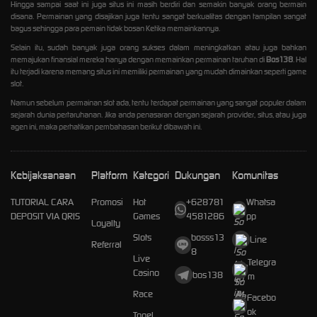
Hingga sampai saat ini juga situs ini masih berdiri dan semakin banyak orang bermain
disana. Permainan yang disajikan juga tentu sangat berkualitas dengan tampilan sangat
bagus sehingga para pemain tidak bosan Ketika memainkannya.
Selain itu, sudah banyak juga orang sukses dalam meningkatkan atau juga bahkan
memajukan finansial mereka hanya dengan memainkan permainan taruhan di
Bos138
. Hal
itu terjadi karena memang situs ini memiliki permainan yang mudah dimainkan seperti game
slot.
Namun sebelum permainan slot ada, tentu terdapat permainan yang sangat populer dalam
sejarah dunia pertaruhanan. Jika anda penasaran dengan sejarah provider, situs, atau juga
agen ini, maka perhatikan pembahasan berikut dibawah ini.
Kebijaksanaan
Platform
Kategori
Dukungan
Komunitas
TUTORIAL CARA
Promosi
Hot
+628781
Whatsa
DEPOSIT VIA QRIS
Games
4581286
pp
Loyalty
Slots
bosss13
Line
Referral
8
Live
Telegra
Casino
bos138
m
Race
Facebo
ok
Togel